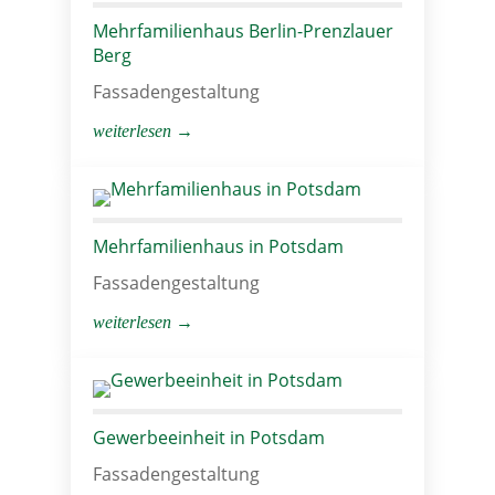
Mehrfamilienhaus Berlin-Prenzlauer
Berg
Fassadengestaltung
weiterlesen →
Mehrfamilienhaus in Potsdam
Fassadengestaltung
weiterlesen →
Gewerbeeinheit in Potsdam
Fassadengestaltung