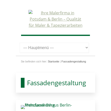
Sie befinden sich hier:
Startseite
|
Fassadengestaltung
Fassadengestaltung